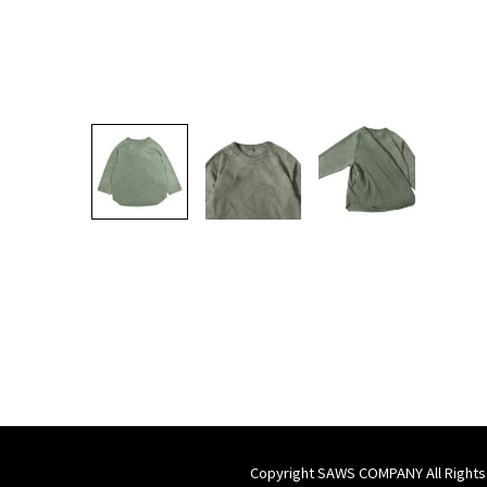
Copyright SAWS COMPANY All Rights