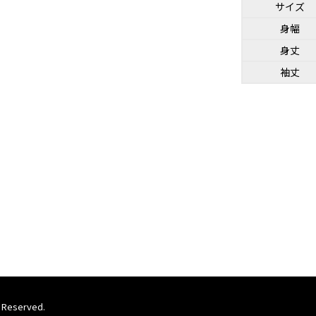
サイズ
身幅
身丈
袖丈
 Reserved.