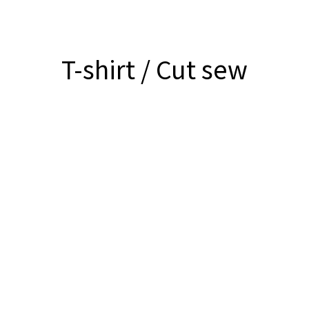
T-shirt / Cut sew