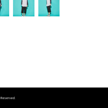
 Reserved.